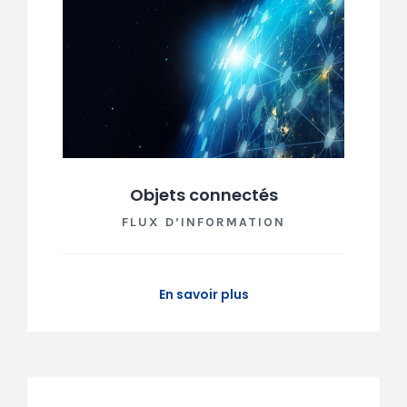
Objets connectés
FLUX D’INFORMATION
En savoir plus