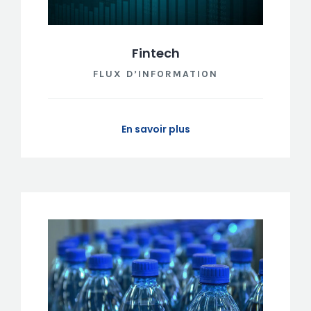
Fintech
FLUX D’INFORMATION
En savoir plus