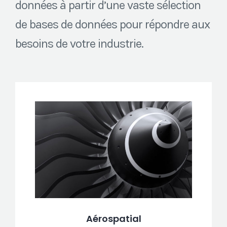
données à partir d’une vaste sélection
de bases de données pour répondre aux
besoins de votre industrie.
Aérospatial