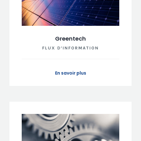
Greentech
FLUX D’INFORMATION
En savoir plus