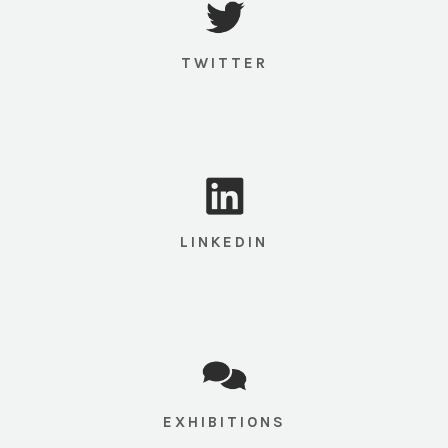
TWITTER
LINKEDIN
EXHIBITIONS