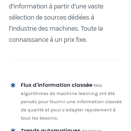
d’information à partir d’une vaste
sélection de sources dédiées à
l’industrie des machines. Toute la
connaissance à un prix fixe.
Flux d'information classée
Nos
algorithmes de machine learning ont été
pensés pour fournir une information classée
de qualité et pour s’adapter rapidement à
tous les besoins.
Trends automatiques
Analyses