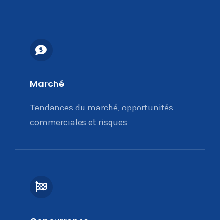
Marché
Tendances du marché, opportunités
commerciales et risques