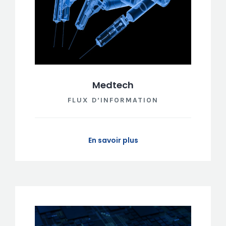
Medtech
FLUX D’INFORMATION
En savoir plus