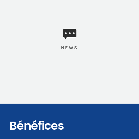
NEWS
Bénéfices