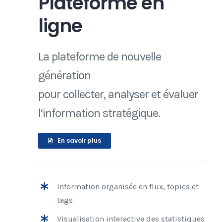
Plateforme en
ligne
La plateforme de nouvelle
génération
pour collecter, analyser et évaluer
l’information stratégique.
En savoir plus
Information organisée en flux, topics et
tags
Visualisation interactive des statistiques