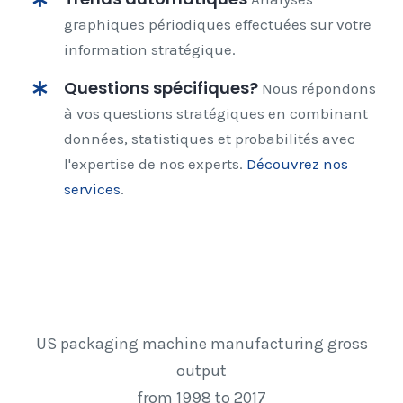
graphiques périodiques effectuées sur votre
information stratégique.
Questions spécifiques?
Nous répondons
à vos questions stratégiques en combinant
données, statistiques et probabilités avec
l'expertise de nos experts.
Découvrez nos
services
.
US packaging machine manufacturing gross
output
from 1998 to 2017