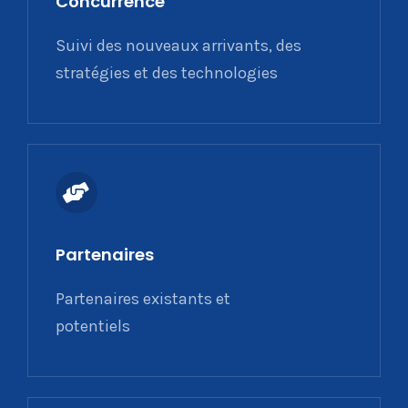
Concurrence
Suivi des nouveaux arrivants, des
stratégies et des technologies
Partenaires
Partenaires existants et
potentiels