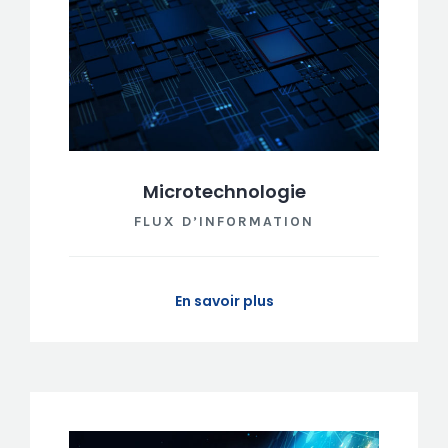
Microtechnologie
FLUX D’INFORMATION
En savoir plus