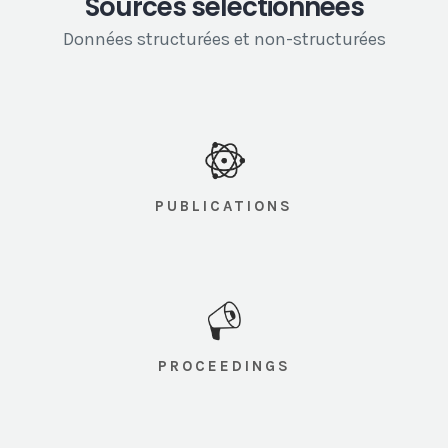
Sources sélectionnées
Données structurées et non-structurées
PUBLICATIONS
PROCEEDINGS