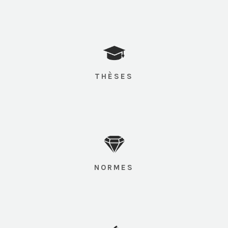
THÈSES
NORMES