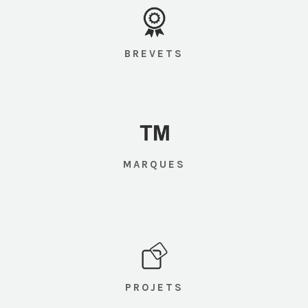
BREVETS
MARQUES
PROJETS