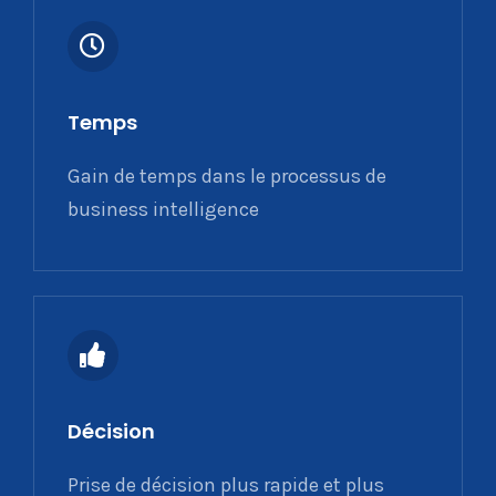
Temps
Gain de temps dans le processus de
business intelligence
Décision
Prise de décision plus rapide et plus