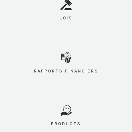
LOIS
RAPPORTS FINANCIERS
PRODUCTS