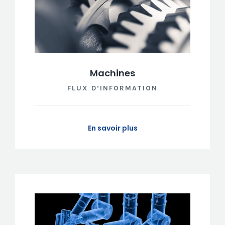
Machines
FLUX D’INFORMATION
En savoir plus