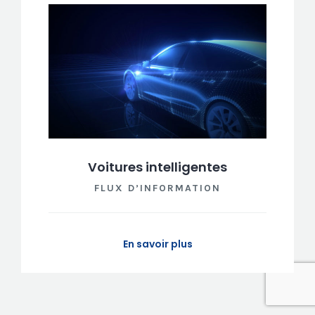
Voitures intelligentes
FLUX D’INFORMATION
En savoir plus