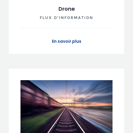
Drone
FLUX D’INFORMATION
En savoir plus