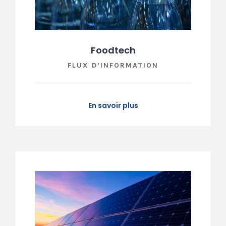
Foodtech
FLUX D’INFORMATION
En savoir plus