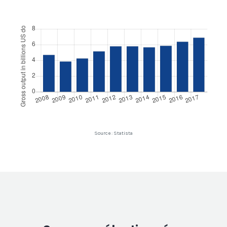
Source : Statista