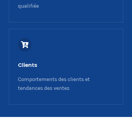
qualifiée
Clients
Comportements des clients et
tendances des ventes