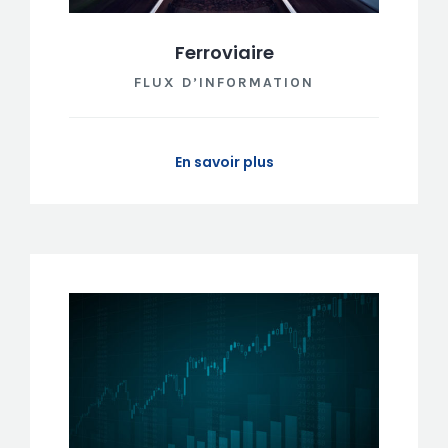
Ferroviaire
FLUX D’INFORMATION
En savoir plus