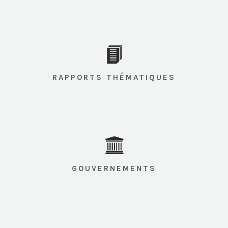
RAPPORTS THÉMATIQUES
GOUVERNEMENTS