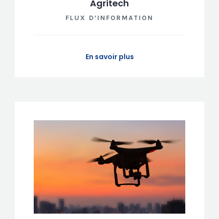
Agritech
FLUX D’INFORMATION
En savoir plus