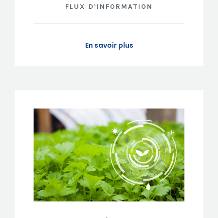
FLUX D’INFORMATION
En savoir plus