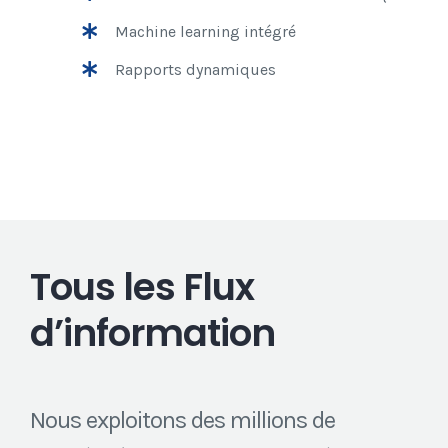
Machine learning intégré
Rapports dynamiques
Tous les Flux
d’information
Nous exploitons des millions de