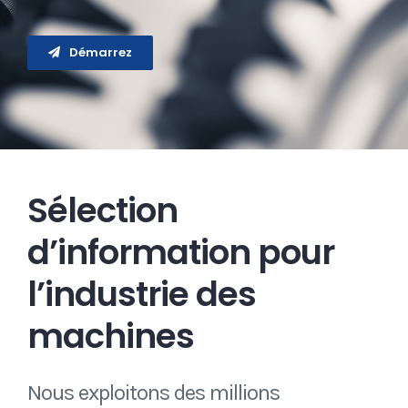
Démarrez
Sélection
d’information pour
l’industrie des
machines
Nous exploitons des millions