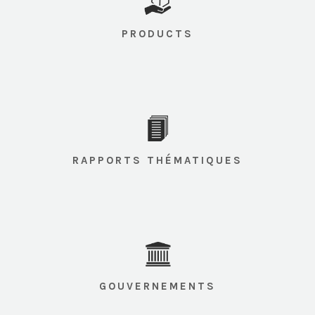
PRODUCTS
RAPPORTS THÉMATIQUES
GOUVERNEMENTS