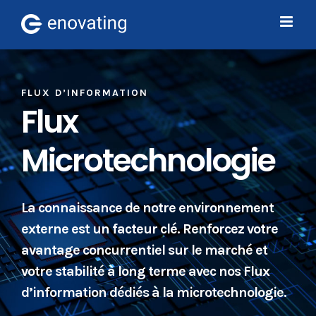
Skip
to
content
FLUX D’INFORMATION
Flux
Microtechnologie
La connaissance de notre environnement
externe est un facteur clé. Renforcez votre
avantage concurrentiel sur le marché et
votre stabilité à long terme avec nos Flux
d’information dédiés à la microtechnologie.