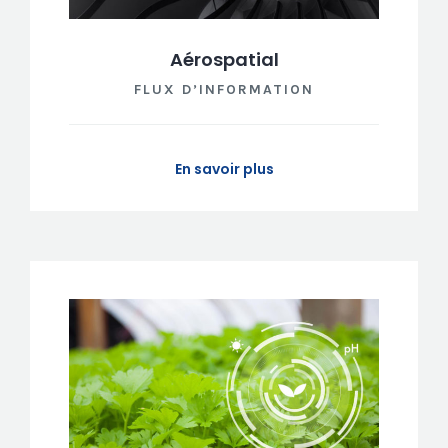
Aérospatial
FLUX D’INFORMATION
En savoir plus