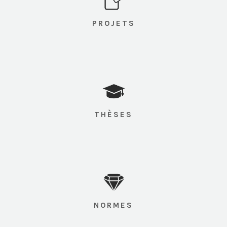
PROJETS
THÈSES
NORMES