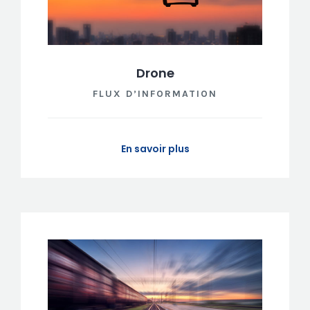
Drone
FLUX D’INFORMATION
En savoir plus