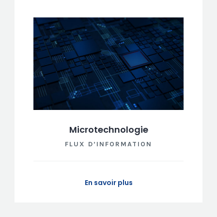
Microtechnologie
FLUX D’INFORMATION
En savoir plus